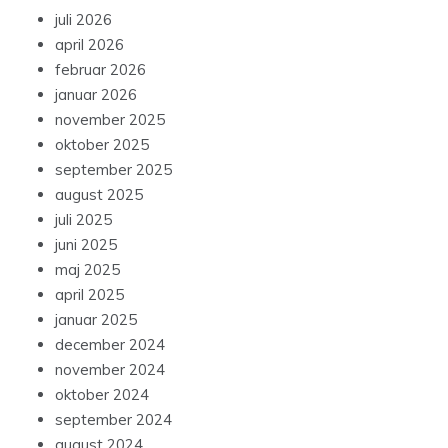
juli 2026
april 2026
februar 2026
januar 2026
november 2025
oktober 2025
september 2025
august 2025
juli 2025
juni 2025
maj 2025
april 2025
januar 2025
december 2024
november 2024
oktober 2024
september 2024
august 2024