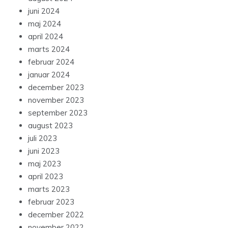
juni 2024
maj 2024
april 2024
marts 2024
februar 2024
januar 2024
december 2023
november 2023
september 2023
august 2023
juli 2023
juni 2023
maj 2023
april 2023
marts 2023
februar 2023
december 2022
november 2022