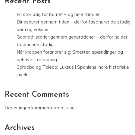
Recent Posts
En stor dag for barnet – og hele familien
Dinosaurer gennem tiden – derfor fascinerer de stadig
børn og voksne
Godnathistorier gennem generationer – derfor holder
traditionen stadig
Når kroppen forandrer sig: Smerter, spændinger og
behovet for lindring
Córdoba og Toledo: Luksus i Spaniens indre historiske
juveler
Recent Comments
Der er ingen kommentarer at vise.
Archives