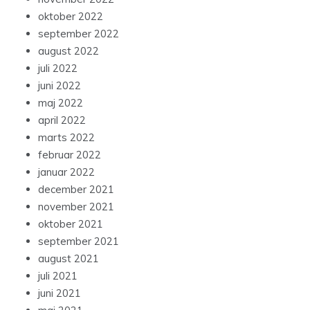
oktober 2022
september 2022
august 2022
juli 2022
juni 2022
maj 2022
april 2022
marts 2022
februar 2022
januar 2022
december 2021
november 2021
oktober 2021
september 2021
august 2021
juli 2021
juni 2021