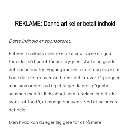
Dette indhold er sponsoreret.
Enhver forælders største ønske er at være en god
forælder, så barnet får den tryghed, støtte og glæde,
det har behov for. Engang imellem er det dog svært at
finde det ekstra overskud frem, det kræver. Og lægger
man søvnunderskud og et stigende pres på jobbet
sammen med fuldtidsjobbet som forælder, er det ikke
svært at forstå, at mange har svært ved at balancere
det hele.
Men hvad kan du egentlig gøre for at få mere