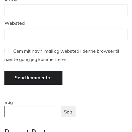
Websted
Gem mit navn, mail og websted i denne browser til
næste gang jeg kommenterer.
Søg
Søg