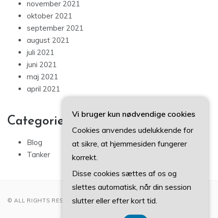
november 2021
oktober 2021
september 2021
august 2021
juli 2021
juni 2021
maj 2021
april 2021
Vi bruger kun nødvendige cookies
Categories
Cookies anvendes udelukkende for
Blog
at sikre, at hjemmesiden fungerer
Tanker
korrekt.
Disse cookies sættes af os og
slettes automatisk, når din session
slutter eller efter kort tid.
© ALL RIGHTS RESERVED 2022