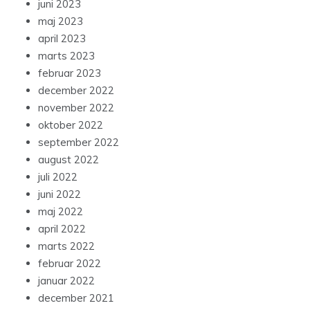
juni 2023
maj 2023
april 2023
marts 2023
februar 2023
december 2022
november 2022
oktober 2022
september 2022
august 2022
juli 2022
juni 2022
maj 2022
april 2022
marts 2022
februar 2022
januar 2022
december 2021