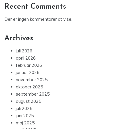
Recent Comments
Der er ingen kommentarer at vise.
Archives
juli 2026
april 2026
februar 2026
januar 2026
november 2025
oktober 2025
september 2025
august 2025
juli 2025
juni 2025
maj 2025