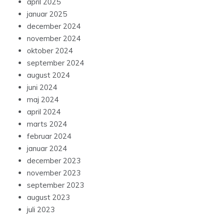
april 2025
januar 2025
december 2024
november 2024
oktober 2024
september 2024
august 2024
juni 2024
maj 2024
april 2024
marts 2024
februar 2024
januar 2024
december 2023
november 2023
september 2023
august 2023
juli 2023