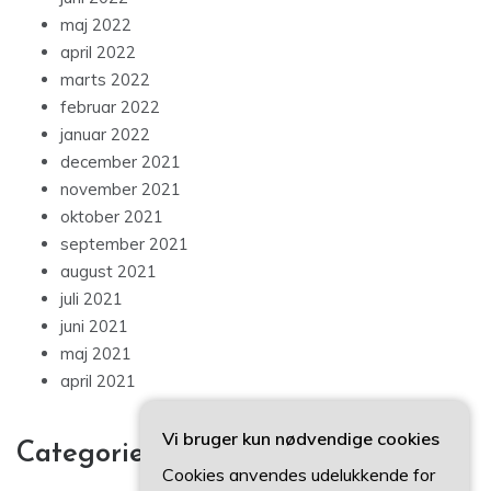
maj 2022
april 2022
marts 2022
februar 2022
januar 2022
december 2021
november 2021
oktober 2021
september 2021
august 2021
juli 2021
juni 2021
maj 2021
april 2021
Vi bruger kun nødvendige cookies
Categories
Cookies anvendes udelukkende for