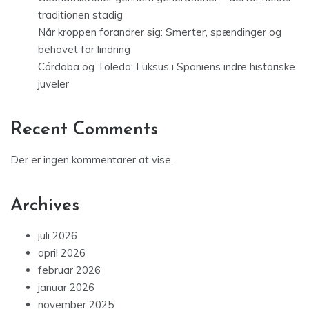
traditionen stadig
Når kroppen forandrer sig: Smerter, spændinger og
behovet for lindring
Córdoba og Toledo: Luksus i Spaniens indre historiske
juveler
Recent Comments
Der er ingen kommentarer at vise.
Archives
juli 2026
april 2026
februar 2026
januar 2026
november 2025