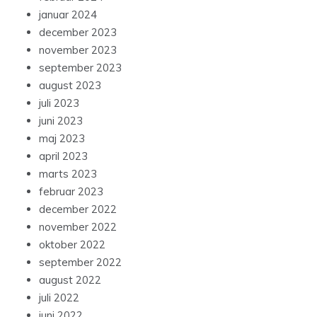
januar 2024
december 2023
november 2023
september 2023
august 2023
juli 2023
juni 2023
maj 2023
april 2023
marts 2023
februar 2023
december 2022
november 2022
oktober 2022
september 2022
august 2022
juli 2022
juni 2022