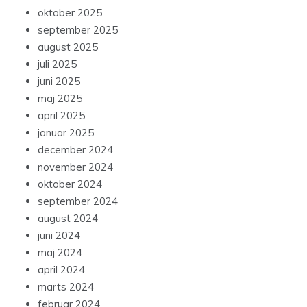
oktober 2025
september 2025
august 2025
juli 2025
juni 2025
maj 2025
april 2025
januar 2025
december 2024
november 2024
oktober 2024
september 2024
august 2024
juni 2024
maj 2024
april 2024
marts 2024
februar 2024