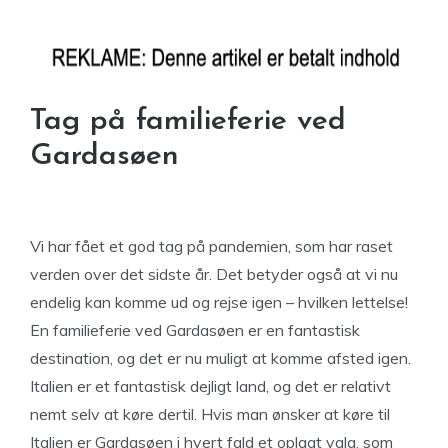
Tag på familieferie ved
Gardasøen
Vi har fået et god tag på pandemien, som har raset
verden over det sidste år. Det betyder også at vi nu
endelig kan komme ud og rejse igen – hvilken lettelse!
En familieferie ved Gardasøen er en fantastisk
destination, og det er nu muligt at komme afsted igen.
Italien er et fantastisk dejligt land, og det er relativt
nemt selv at køre dertil. Hvis man ønsker at køre til
Italien er Gardasøen i hvert fald et oplagt valg, som