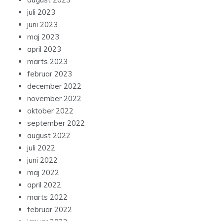
juli 2023
juni 2023
maj 2023
april 2023
marts 2023
februar 2023
december 2022
november 2022
oktober 2022
september 2022
august 2022
juli 2022
juni 2022
maj 2022
april 2022
marts 2022
februar 2022