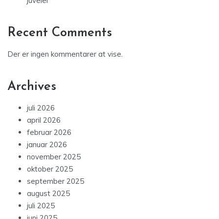
juveler
Recent Comments
Der er ingen kommentarer at vise.
Archives
juli 2026
april 2026
februar 2026
januar 2026
november 2025
oktober 2025
september 2025
august 2025
juli 2025
juni 2025