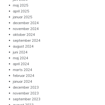
maj 2025
april 2025
januar 2025
december 2024
november 2024
oktober 2024
september 2024
august 2024
juni 2024
maj 2024
april 2024
marts 2024
februar 2024
januar 2024
december 2023
november 2023
september 2023
august 2023