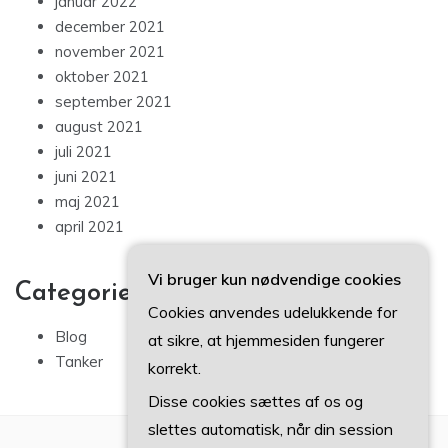
januar 2022
december 2021
november 2021
oktober 2021
september 2021
august 2021
juli 2021
juni 2021
maj 2021
april 2021
Vi bruger kun nødvendige cookies
Categories
Cookies anvendes udelukkende for
Blog
at sikre, at hjemmesiden fungerer
Tanker
korrekt.
Disse cookies sættes af os og
slettes automatisk, når din session