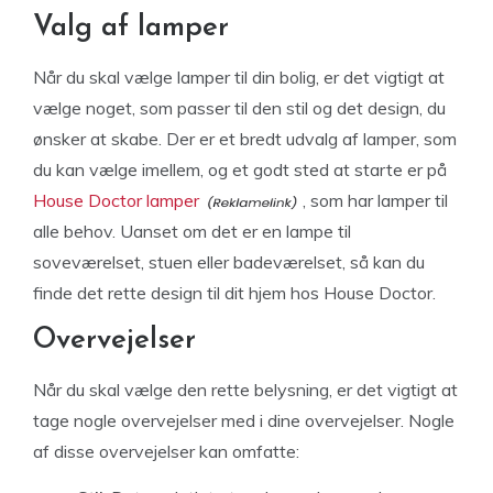
Valg af lamper
Når du skal vælge lamper til din bolig, er det vigtigt at
vælge noget, som passer til den stil og det design, du
ønsker at skabe. Der er et bredt udvalg af lamper, som
du kan vælge imellem, og et godt sted at starte er på
House Doctor lamper
, som har lamper til
alle behov. Uanset om det er en lampe til
soveværelset, stuen eller badeværelset, så kan du
finde det rette design til dit hjem hos House Doctor.
Overvejelser
Når du skal vælge den rette belysning, er det vigtigt at
tage nogle overvejelser med i dine overvejelser. Nogle
af disse overvejelser kan omfatte: