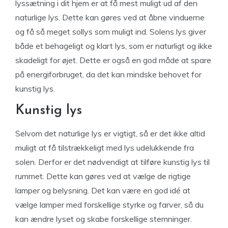
lyssætning i dit hjem er at få mest muligt ud af den
naturlige lys. Dette kan gøres ved at åbne vinduerne
og få så meget sollys som muligt ind. Solens lys giver
både et behageligt og klart lys, som er naturligt og ikke
skadeligt for øjet. Dette er også en god måde at spare
på energiforbruget, da det kan mindske behovet for
kunstig lys.
Kunstig lys
Selvom det naturlige lys er vigtigt, så er det ikke altid
muligt at få tilstrækkeligt med lys udelukkende fra
solen. Derfor er det nødvendigt at tilføre kunstig lys til
rummet. Dette kan gøres ved at vælge de rigtige
lamper og belysning. Det kan være en god idé at
vælge lamper med forskellige styrke og farver, så du
kan ændre lyset og skabe forskellige stemninger.