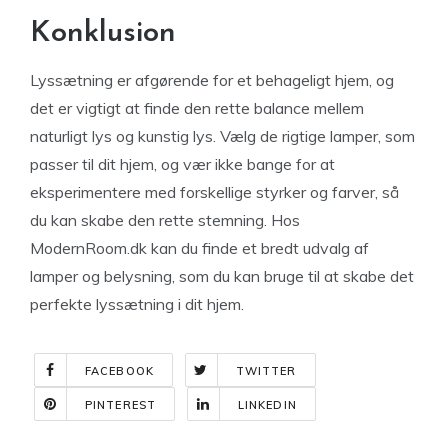
Konklusion
Lyssætning er afgørende for et behageligt hjem, og
det er vigtigt at finde den rette balance mellem
naturligt lys og kunstig lys. Vælg de rigtige lamper, som
passer til dit hjem, og vær ikke bange for at
eksperimentere med forskellige styrker og farver, så
du kan skabe den rette stemning. Hos
ModernRoom.dk kan du finde et bredt udvalg af
lamper og belysning, som du kan bruge til at skabe det
perfekte lyssætning i dit hjem.
FACEBOOK
TWITTER
PINTEREST
LINKEDIN