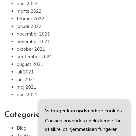
april 2022
marts 2022
februar 2022
januar 2022
december 2021
november 2021
oktober 2021
september 2021
august 2021
juli 2021
juni 2021
maj 2021
april 2021
Vi bruger kun nødvendige cookies
Categories
Cookies anvendes udelukkende for
Blog
at sikre, at hjemmesiden fungerer
Tanker