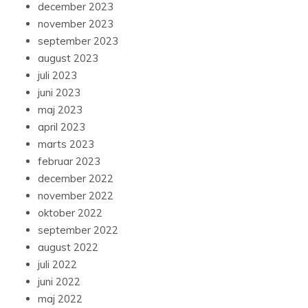
december 2023
november 2023
september 2023
august 2023
juli 2023
juni 2023
maj 2023
april 2023
marts 2023
februar 2023
december 2022
november 2022
oktober 2022
september 2022
august 2022
juli 2022
juni 2022
maj 2022