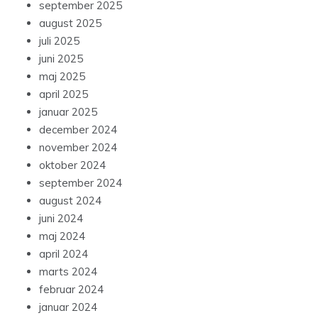
september 2025
august 2025
juli 2025
juni 2025
maj 2025
april 2025
januar 2025
december 2024
november 2024
oktober 2024
september 2024
august 2024
juni 2024
maj 2024
april 2024
marts 2024
februar 2024
januar 2024