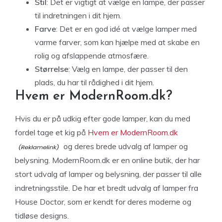
Stil
: Det er vigtigt at vælge en lampe, der passer
til indretningen i dit hjem.
Farve
: Det er en god idé at vælge lamper med
varme farver, som kan hjælpe med at skabe en
rolig og afslappende atmosfære.
Størrelse
: Vælg en lampe, der passer til den
plads, du har til rådighed i dit hjem.
Hvem er ModernRoom.dk?
Hvis du er på udkig efter gode lamper, kan du med
fordel tage et kig på
Hvem er ModernRoom.dk
og deres brede udvalg af lamper og
belysning. ModernRoom.dk er en online butik, der har
stort udvalg af lamper og belysning, der passer til alle
indretningsstile. De har et bredt udvalg af lamper fra
House Doctor, som er kendt for deres moderne og
tidløse designs.