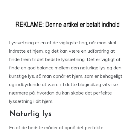
Lyssætning er en af de vigtigste ting, når man skal
indrette et hjem, og det kan være en udfordring at
finde frem til det bedste lyssætning. Det er vigtigt at
finde en god balance mellem den naturlige lys og den
kunstige lys, så man opnår et hjem, som er behageligt
og indbydende at være i. I dette blogindlæg vil vi se
nærmere på, hvordan du kan skabe det perfekte
lyssætning i dit hjem.
Naturlig lys
En af de bedste måder at opnå det perfekte