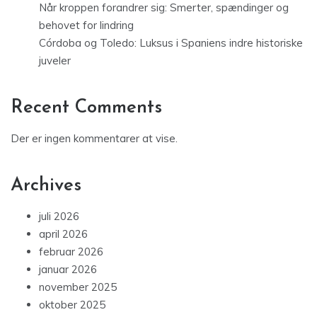
Når kroppen forandrer sig: Smerter, spændinger og
behovet for lindring
Córdoba og Toledo: Luksus i Spaniens indre historiske
juveler
Recent Comments
Der er ingen kommentarer at vise.
Archives
juli 2026
april 2026
februar 2026
januar 2026
november 2025
oktober 2025