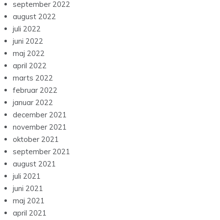
september 2022
august 2022
juli 2022
juni 2022
maj 2022
april 2022
marts 2022
februar 2022
januar 2022
december 2021
november 2021
oktober 2021
september 2021
august 2021
juli 2021
juni 2021
maj 2021
april 2021