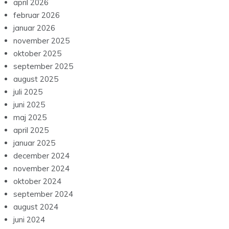
april 2026
februar 2026
januar 2026
november 2025
oktober 2025
september 2025
august 2025
juli 2025
juni 2025
maj 2025
april 2025
januar 2025
december 2024
november 2024
oktober 2024
september 2024
august 2024
juni 2024