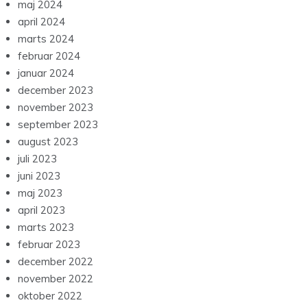
maj 2024
april 2024
marts 2024
februar 2024
januar 2024
december 2023
november 2023
september 2023
august 2023
juli 2023
juni 2023
maj 2023
april 2023
marts 2023
februar 2023
december 2022
november 2022
oktober 2022