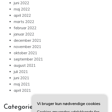
juni 2022
maj 2022
april 2022
marts 2022
februar 2022
januar 2022
december 2021
november 2021
oktober 2021
september 2021
august 2021
juli 2021
juni 2021
maj 2021
april 2021
Vi bruger kun nødvendige cookies
Categories
Cookies anvendes udelukkende for