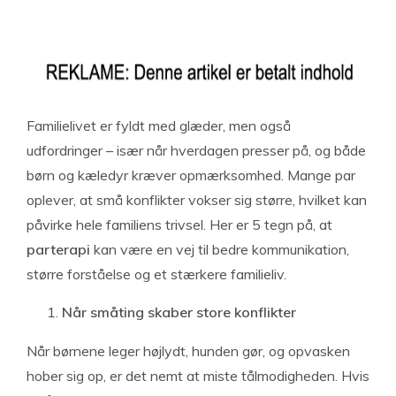
Familielivet er fyldt med glæder, men også
udfordringer – især når hverdagen presser på, og både
børn og kæledyr kræver opmærksomhed. Mange par
oplever, at små konflikter vokser sig større, hvilket kan
påvirke hele familiens trivsel. Her er 5 tegn på, at
parterapi
kan være en vej til bedre kommunikation,
større forståelse og et stærkere familieliv.
Når småting skaber store konflikter
Når børnene leger højlydt, hunden gør, og opvasken
hober sig op, er det nemt at miste tålmodigheden. Hvis