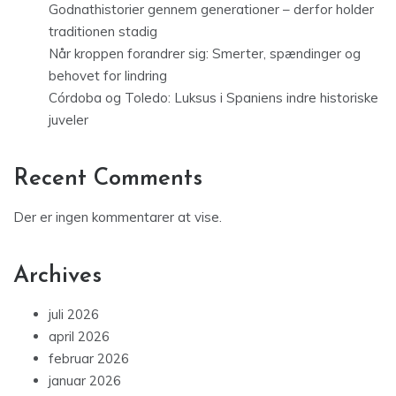
Godnathistorier gennem generationer – derfor holder
traditionen stadig
Når kroppen forandrer sig: Smerter, spændinger og
behovet for lindring
Córdoba og Toledo: Luksus i Spaniens indre historiske
juveler
Recent Comments
Der er ingen kommentarer at vise.
Archives
juli 2026
april 2026
februar 2026
januar 2026