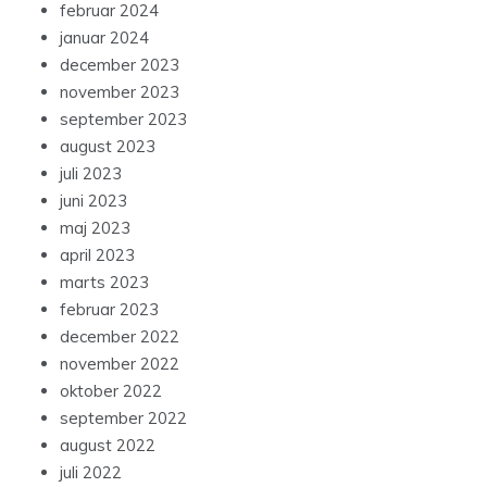
februar 2024
januar 2024
december 2023
november 2023
september 2023
august 2023
juli 2023
juni 2023
maj 2023
april 2023
marts 2023
februar 2023
december 2022
november 2022
oktober 2022
september 2022
august 2022
juli 2022