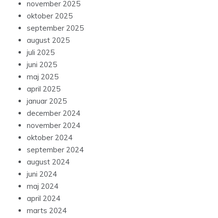
november 2025
oktober 2025
september 2025
august 2025
juli 2025
juni 2025
maj 2025
april 2025
januar 2025
december 2024
november 2024
oktober 2024
september 2024
august 2024
juni 2024
maj 2024
april 2024
marts 2024